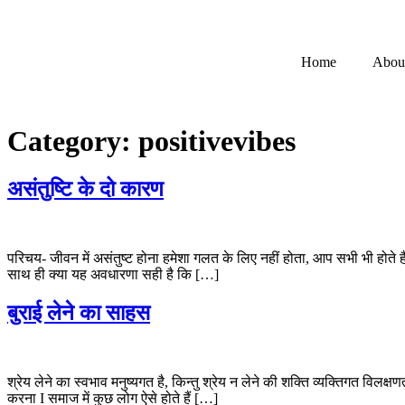
Home
Abou
Category:
positivevibes
असंतुष्टि के दो कारण
परिचय- जीवन में असंतुष्ट होना हमेशा गलत के लिए नहीं होता, आप सभी भी होते ह
साथ ही क्या यह अवधारणा सही है कि […]
बुराई लेने का साहस
श्रेय लेने का स्वभाव मनुष्यगत है, किन्तु श्रेय न लेने की शक्ति व्यक्तिगत व
करना I समाज में कुछ लोग ऐसे होते हैं […]