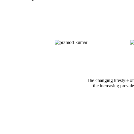
The changing lifestyle of
the increasing preval