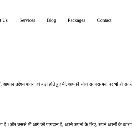
t Us
Services
Blog
Packages
Contact
ैं, आपका उद्देश्य पावन एवं बड़ा होते हुए भी, आपकी सोच सकारात्मक पर भी हो सकत
िलक्षणता है I और उससे भी आगे की पायदान है, अपने अपनों के लिए, अपने अपनों के 