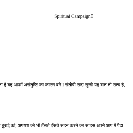
Spiritual Campaign
ा है यह आपमें असंतुष्टि का कारण बने I संतोषी सदा सुखी यह बात तो सत्य है,
कारण बुराई को, अपयश को भी हँसते हँसते सहन करने का साहस अपने आप में पैदा