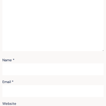
Name
*
Email
*
Website