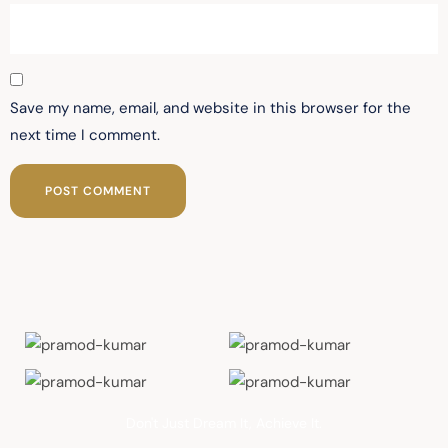
Save my name, email, and website in this browser for the
next time I comment.
Don't Just Dream It, Achieve It.