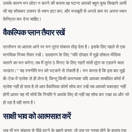
उसके कारण मन छोटा न करने की बजाय वह घटना आपको बहुत कुछ सिखाने आयी
थी यह सोचकर उसपर से ध्यान हटा कर, और मजबूती से अगले कम पर अपना ध्यान
केन्द्रित कर देना चाहिए I
वैकल्पिक प्लान तैयार रखें
प्रलोभन या आलस आने पर मन तुरंत संकल्प तोड़ देता है। इसके लिए पहले से एक
मानसिक नियम तैयार रखें। उदाहरण के लिए “यदि दोपहर में मुझे सोशल मीडिया
चलाने का मन करेगा, तब मैं तुरंत 5 मिनट के लिए गहरी सांसें लूंगा या टहलने चला
जाऊंगा।” यह रणनीति मन को भटकने से रोकती है। मन करता है कि इस बार मुझे
बी-टेक में प्रवेश ले ही लेना है, किन्तु किसी कारणवश यदि आपका सम्बंधित कोर्स में
प्रवेश नहीं हो पाता है तो आप वैकल्पिक कोर्स सोच कर रखें तब आपको घबराहट नहीं
होगी आयर यह भी सोचें कि नियति ने आपके लिए वो नहीं यह सोच कर रखा था और जो
हो रहा है वही सत्य है I
साक्षी भाव को आत्मसात करें
जब भी मन संकल्प से पीछे हटने के बहाने बनाए, तो उस पर गुस्सा होने के बजाय एक