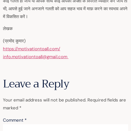
कोई गलती हो जाये या आपके साथ कोई आपकी अपेक्षा के विपरीत व्यवहार कर जाये तो
भी, आपसे हुई जाने अनजाने गलती को आप सहज भाव में माफ़ करने का स्वभाव अपने
में विकसित करें I
लेखक
(प्रमोद कुमार)
https://motivationtoall.com/
info.motivationtoall@gmail.com
Leave a Reply
Your email address will not be published.
Required fields are
marked
*
Comment
*