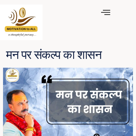
मन पर संकल्प का शासन