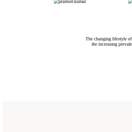
The changing lifestyle of
the increasing preval