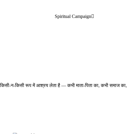
Spiritual Campaign
नुष्य किसी-न-किसी रूप में आश्रय लेता है — कभी माता-पिता का, कभी समाज का,