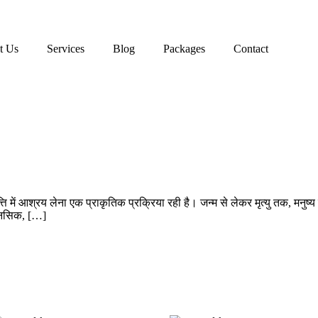
t Us
Services
Blog
Packages
Contact
्ति में आश्रय लेना एक प्राकृतिक प्रक्रिया रही है। जन्म से लेकर मृत्यु तक, म
मानसिक, […]