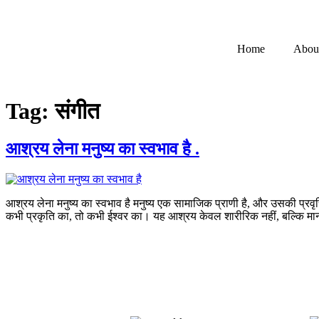
Home
Abou
Tag:
संगीत
आश्रय लेना मनुष्य का स्वभाव है .
आश्रय लेना मनुष्य का स्वभाव है मनुष्य एक सामाजिक प्राणी है, और उसकी प्रवृत
कभी प्रकृति का, तो कभी ईश्वर का। यह आश्रय केवल शारीरिक नहीं, बल्कि 